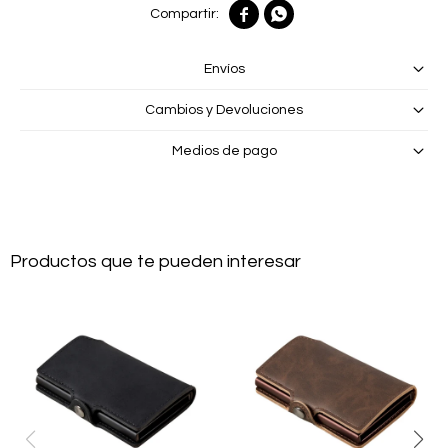


Envíos
Cambios y Devoluciones
Medios de pago
Productos que te pueden interesar