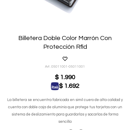
Billetera Doble Color Marrón Con
Protección Rfid
05011001-05011001
$
1.990
$
1.692
La billetera se encuentra fabricada en simil cuero de alta calidad y
cuenta con doble caja de aluminio que protege tus tarjetas con un
sistema de deslizamiento para guardarlas y sacarlas de forma
sencilla