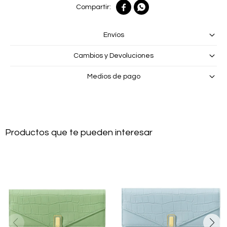


Envíos
Cambios y Devoluciones
Medios de pago
Productos que te pueden interesar