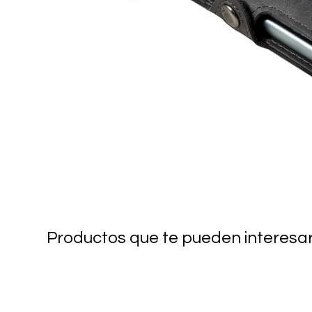
Productos que te pueden interesa