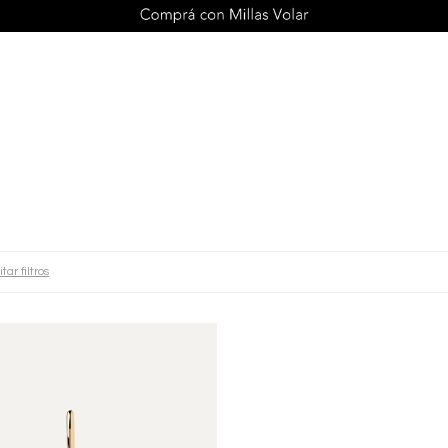
tar filtros