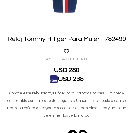
Reloj Tommy Hilfiger Para Mujer 1782499
01918499-01918499
USD
280
USD
238
Conoce este reloj Tommy Hilfiger para ir a todas partes Luminoso y
confortable con un toque de elegancia Un sutil estampado botanico
realza la esfera de rayos de sol con detalles minimalistas y un toque
de elementos de la marca