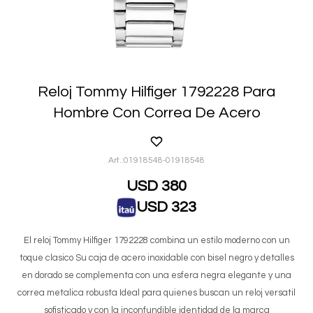
Reloj Tommy Hilfiger 1792228 Para
Hombre Con Correa De Acero
01918548-01918548
USD
380
USD
323
El reloj Tommy Hilfiger 1792228 combina un estilo moderno con un
toque clasico Su caja de acero inoxidable con bisel negro y detalles
en dorado se complementa con una esfera negra elegante y una
correa metalica robusta Ideal para quienes buscan un reloj versatil
sofisticado y con la inconfundible identidad de la marca