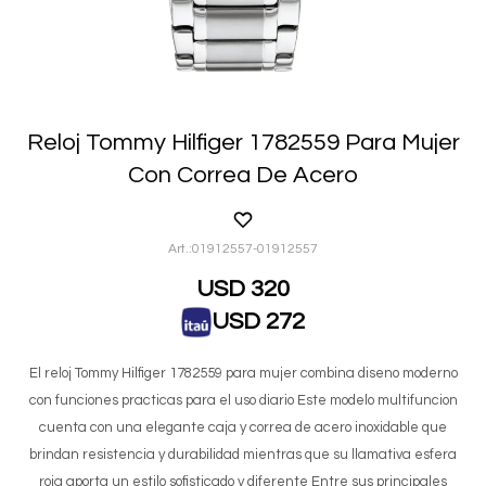
Reloj Tommy Hilfiger 1782559 Para Mujer
Con Correa De Acero
01912557-01912557
USD
320
USD
272
El reloj Tommy Hilfiger 1782559 para mujer combina diseno moderno
con funciones practicas para el uso diario Este modelo multifuncion
cuenta con una elegante caja y correa de acero inoxidable que
brindan resistencia y durabilidad mientras que su llamativa esfera
roja aporta un estilo sofisticado y diferente Entre sus principales