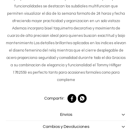
funcionalidades se destacan los subdiales multifuncion que
permiten visualizar el dia de la semana formato de 24 horas y fecha
ofreciendo mayor practicidad y organizacion en un solo vistazo
Ademas incorpora bisel taquimetro decorativo y movimiento de
cuarzo de alta precision ideal para quienes buscan exactitud y bajo
mantenimiento Los detalles brillantes aplicados en los indices elevan
el diseno femenino del reloj mientras que el cierre desplegable de
acero proporciona seguridad y comodidad durante todo el dia Gracias
a su combinacion de elegancia y funcionalidad el Tommy Hilfiger
1782559 es perfecto tanto para ocasiones formales como para
compleme


Envíos
Cambios y Devoluciones