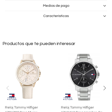
Medios de pago
Características
Productos que te pueden interesar
Reloj Tommy Hilfiger
Reloj Tommy Hilfiger