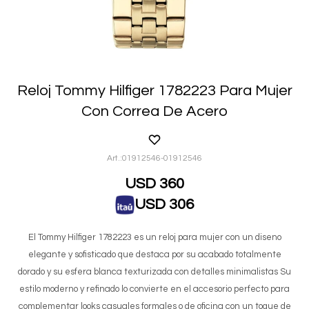
Reloj Tommy Hilfiger 1782223 Para Mujer
Con Correa De Acero
01912546-01912546
USD
360
USD
306
El Tommy Hilfiger 1782223 es un reloj para mujer con un diseno
elegante y sofisticado que destaca por su acabado totalmente
dorado y su esfera blanca texturizada con detalles minimalistas Su
estilo moderno y refinado lo convierte en el accesorio perfecto para
complementar looks casuales formales o de oficina con un toque de