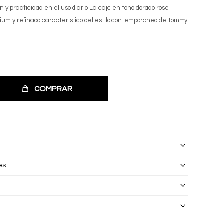
n y practicidad en el uso diario La caja en tono dorado rose
um y refinado caracteristico del estilo contemporaneo de Tommy
COMPRAR
es