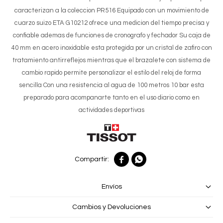
caracterizan a la coleccion PR516 Equipado con un movimiento de
cuarzo suizo ETA G10212 ofrece una medicion del tiempo precisa y
confiable ademas de funciones de cronografo y fechador Su caja de
40 mm en acero inoxidable esta protegida por un cristal de zafiro con
tratamiento antirreflejos mientras que el brazalete con sistema de
cambio rapido permite personalizar el estilo del reloj de forma
sencilla Con una resistencia al agua de 100 metros 10 bar esta
preparado para acompanarte tanto en el uso diario como en
actividades deportivas


Envíos
Cambios y Devoluciones