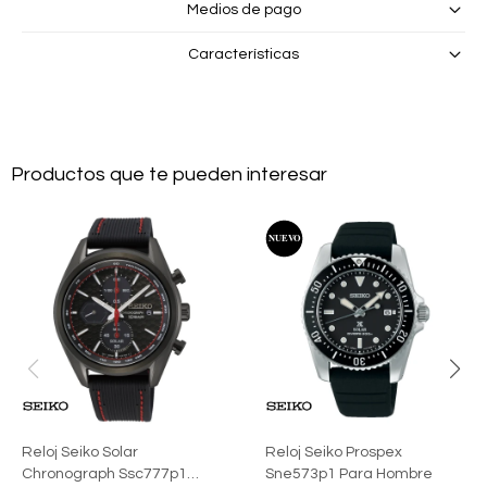
Medios de pago
Características
Productos que te pueden interesar
Reloj Seiko Solar
Reloj Seiko Prospex
Chronograph Ssc777p1
Sne573p1 Para Hombre