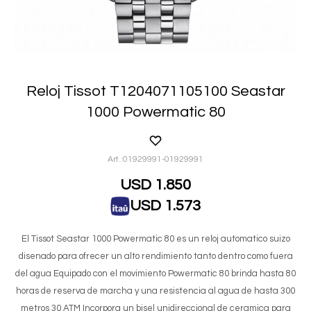
Reloj Tissot T1204071105100 Seastar
1000 Powermatic 80
01929991-01929991
USD
1.850
USD
1.573
El Tissot Seastar 1000 Powermatic 80 es un reloj automatico suizo
disenado para ofrecer un alto rendimiento tanto dentro como fuera
del agua Equipado con el movimiento Powermatic 80 brinda hasta 80
horas de reserva de marcha y una resistencia al agua de hasta 300
metros 30 ATM Incorpora un bisel unidireccional de ceramica para