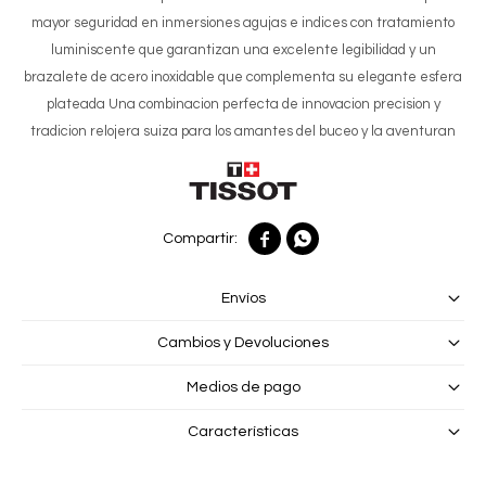
mayor seguridad en inmersiones agujas e indices con tratamiento
luminiscente que garantizan una excelente legibilidad y un
brazalete de acero inoxidable que complementa su elegante esfera
plateada Una combinacion perfecta de innovacion precision y
tradicion relojera suiza para los amantes del buceo y la aventuran


Envíos
Cambios y Devoluciones
Medios de pago
Características