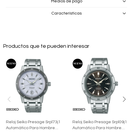
Medios de pago
Características
Productos que te pueden interesar
Reloj Seiko Presage Srpl73j1
Reloj Seiko Presage Srpl09j1
Automático Para Hombre
Automático Para Hombre