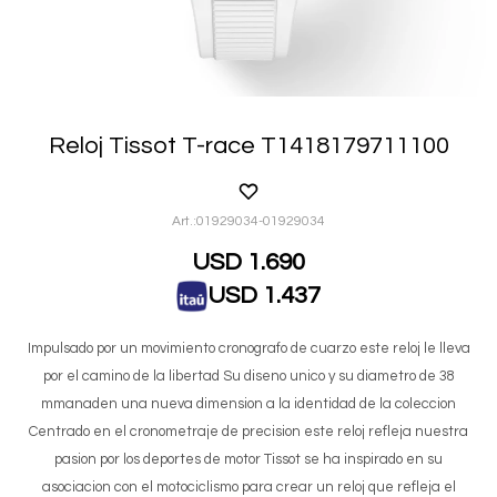
Reloj Tissot T-race T1418179711100
01929034-01929034
USD
1.690
USD
1.437
Impulsado por un movimiento cronografo de cuarzo este reloj le lleva
por el camino de la libertad Su diseno unico y su diametro de 38
mmanaden una nueva dimension a la identidad de la coleccion
Centrado en el cronometraje de precision este reloj refleja nuestra
pasion por los deportes de motor Tissot se ha inspirado en su
asociacion con el motociclismo para crear un reloj que refleja el