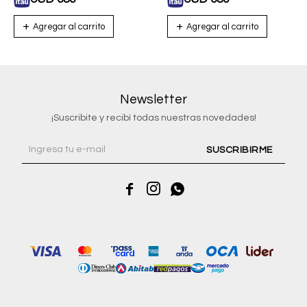
Newsletter
¡Suscribite y recibí todas nuestras novedades!
SUSCRIBIRME


