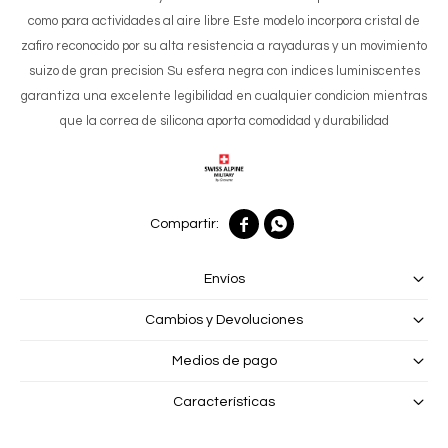
como para actividades al aire libre Este modelo incorpora cristal de
zafiro reconocido por su alta resistencia a rayaduras y un movimiento
suizo de gran precision Su esfera negra con indices luminiscentes
garantiza una excelente legibilidad en cualquier condicion mientras
que la correa de silicona aporta comodidad y durabilidad


Envíos
Cambios y Devoluciones
Medios de pago
Características