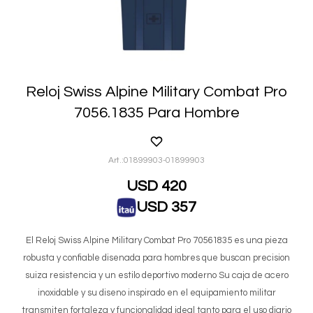
Reloj Swiss Alpine Military Combat Pro
7056.1835 Para Hombre
01899903-01899903
USD
420
USD
357
El Reloj Swiss Alpine Military Combat Pro 70561835 es una pieza
robusta y confiable disenada para hombres que buscan precision
suiza resistencia y un estilo deportivo moderno Su caja de acero
inoxidable y su diseno inspirado en el equipamiento militar
transmiten fortaleza y funcionalidad ideal tanto para el uso diario