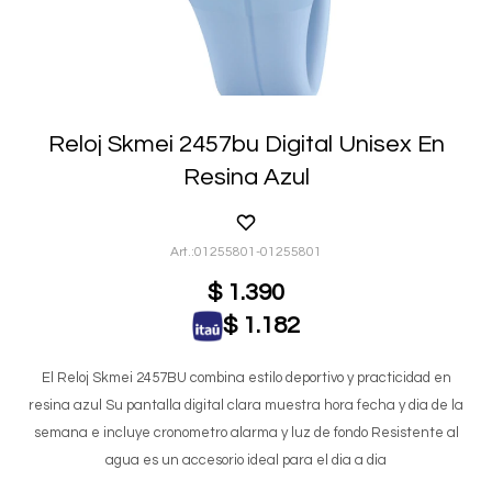
Reloj Skmei 2457bu Digital Unisex En
Resina Azul
01255801-01255801
$
1.390
$
1.182
El Reloj Skmei 2457BU combina estilo deportivo y practicidad en
resina azul Su pantalla digital clara muestra hora fecha y dia de la
semana e incluye cronometro alarma y luz de fondo Resistente al
agua es un accesorio ideal para el dia a dia