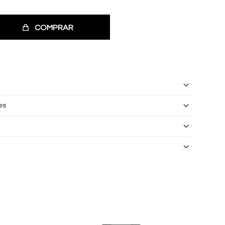
COMPRAR
es