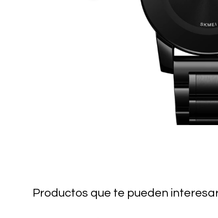
Productos que te pueden interesa