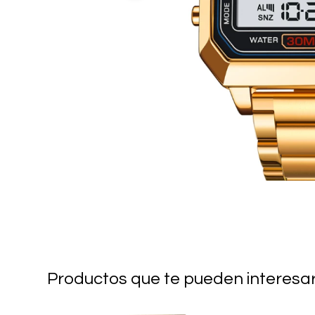
Productos que te pueden interesa