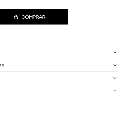
COMPRAR
es