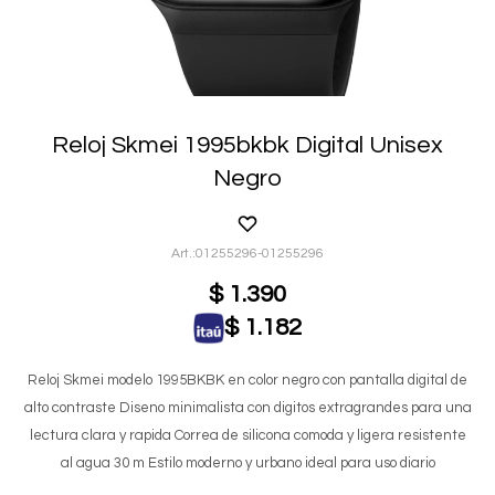
Reloj Skmei 1995bkbk Digital Unisex
Negro
01255296-01255296
$
1.390
$
1.182
Reloj Skmei modelo 1995BKBK en color negro con pantalla digital de
alto contraste Diseno minimalista con digitos extragrandes para una
lectura clara y rapida Correa de silicona comoda y ligera resistente
al agua 30 m Estilo moderno y urbano ideal para uso diario