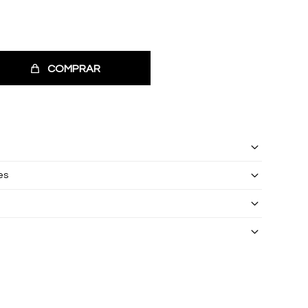
COMPRAR
es