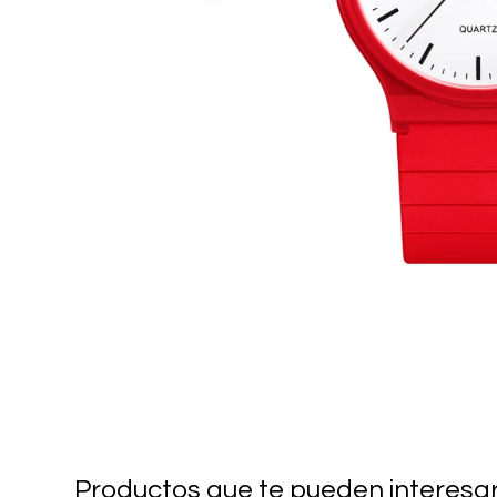
Productos que te pueden interesa