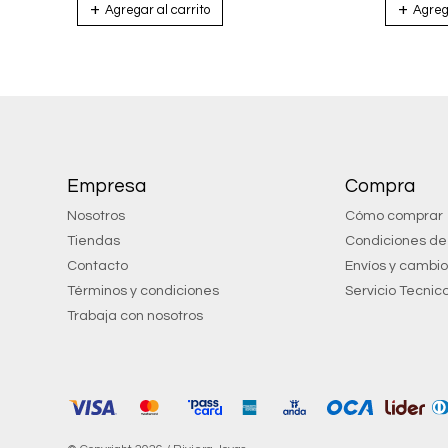
Empresa
Compra
Nosotros
Cómo comprar
Tiendas
Condiciones d
Contacto
Envíos y cambi
Términos y condiciones
Servicio Tecnic
Trabaja con nosotros