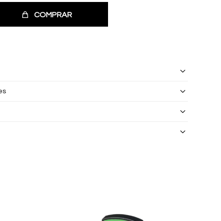
COMPRAR
es