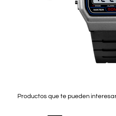
Productos que te pueden interesa