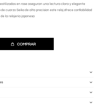
 estilizadas en rose aseguran una lectura clara y elegante
de cuarzo Seiko de alta precision este reloj ofrece confiabilidad
 de la relojeria japonesa
COMPRAR
es