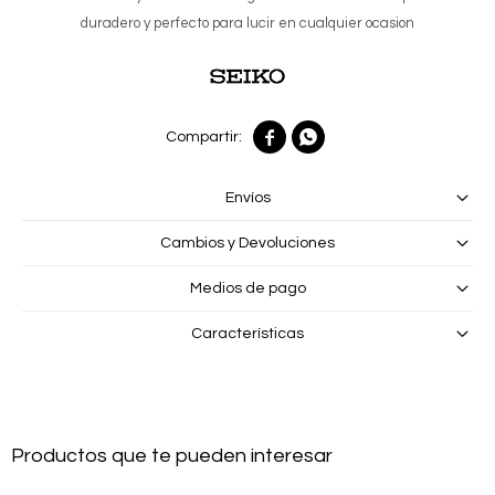
duradero y perfecto para lucir en cualquier ocasion


Envíos
Cambios y Devoluciones
Medios de pago
Características
Productos que te pueden interesar