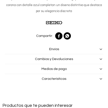
corona con detalle azul completan un diseno distintivo que destaca
por su elegancia discreta


Envíos
Cambios y Devoluciones
Medios de pago
Características
Productos que te pueden interesar