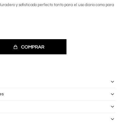
duradero y sofisticado perfecto tanto para el uso diario como para
COMPRAR
es