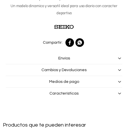
Un modelo dinamico y versatil ideal para uso diario con caracter
deportivo


Envíos
Cambios y Devoluciones
Medios de pago
Características
Productos que te pueden interesar