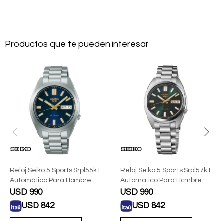
Productos que te pueden interesar
Reloj Seiko 5 Sports Srpl55k1
Reloj Seiko 5 Sports Srpl57k1
Automático Para Hombre
Automático Para Hombre
USD
990
USD
990
USD
842
USD
842