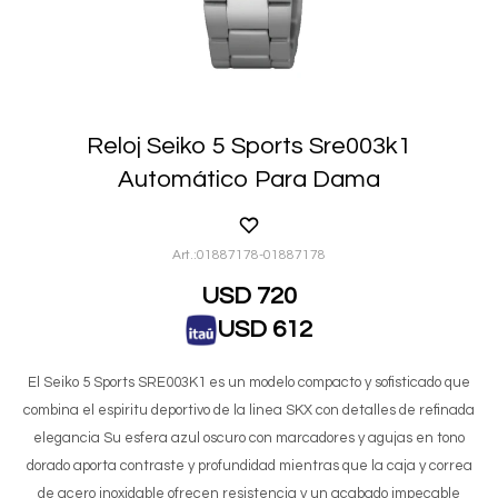
Reloj Seiko 5 Sports Sre003k1
Automático Para Dama
01887178-01887178
USD
720
USD
612
El Seiko 5 Sports SRE003K1 es un modelo compacto y sofisticado que
combina el espiritu deportivo de la linea SKX con detalles de refinada
elegancia Su esfera azul oscuro con marcadores y agujas en tono
dorado aporta contraste y profundidad mientras que la caja y correa
de acero inoxidable ofrecen resistencia y un acabado impecable