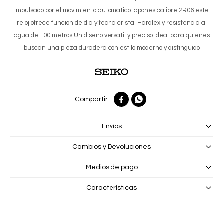
Impulsado por el movimiento automatico japones calibre 2R06 este
reloj ofrece funcion de dia y fecha cristal Hardlex y resistencia al
agua de 100 metros Un diseno versatil y preciso ideal para quienes
buscan una pieza duradera con estilo moderno y distinguido


Envíos
Cambios y Devoluciones
Medios de pago
Características