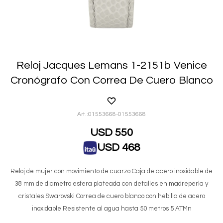
Reloj Jacques Lemans 1-2151b Venice
Cronógrafo Con Correa De Cuero Blanco
01553668-01553668
USD
550
USD
468
Reloj de mujer con movimiento de cuarzo Caja de acero inoxidable de
38 mm de diametro esfera plateada con detalles en madreperla y
cristales Swarovski Correa de cuero blanco con hebilla de acero
inoxidable Resistente al agua hasta 50 metros 5 ATMn