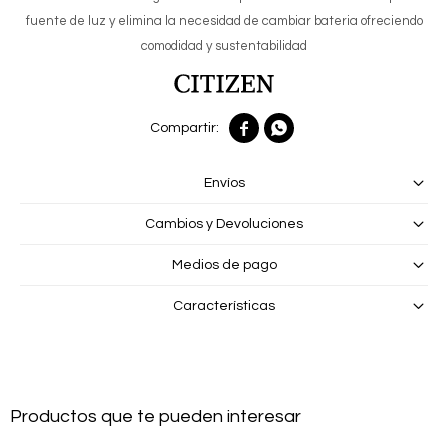
fuente de luz y elimina la necesidad de cambiar bateria ofreciendo
comodidad y sustentabilidad


Envíos
Cambios y Devoluciones
Medios de pago
Características
Productos que te pueden interesar