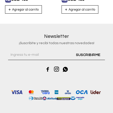
Newsletter
¡Suscribite y recibí todas nuestras novedades!
SUSCRIBIRME


