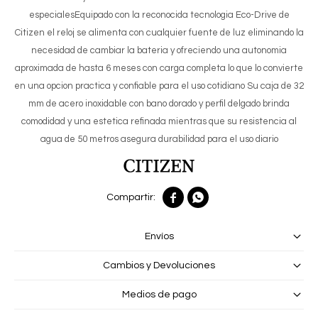
especialesEquipado con la reconocida tecnologia Eco-Drive de
Citizen el reloj se alimenta con cualquier fuente de luz eliminando la
necesidad de cambiar la bateria y ofreciendo una autonomia
aproximada de hasta 6 meses con carga completa lo que lo convierte
en una opcion practica y confiable para el uso cotidiano Su caja de 32
mm de acero inoxidable con bano dorado y perfil delgado brinda
comodidad y una estetica refinada mientras que su resistencia al
agua de 50 metros asegura durabilidad para el uso diario


Envíos
Cambios y Devoluciones
Medios de pago