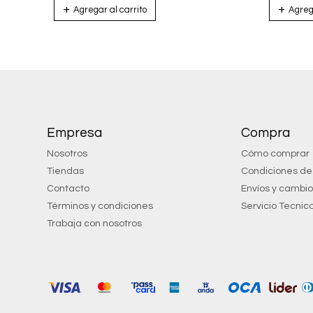
Empresa
Compra
Nosotros
Cómo comprar
Tiendas
Condiciones d
Contacto
Envíos y cambi
Términos y condiciones
Servicio Tecnic
Trabaja con nosotros