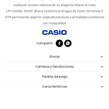
cualquier ocasion Ademas de su elegante diseno el Casio
LTP1303SG-7AVDF ofrece resistencia al agua de hasta 50 metros 5
ATM permitiendo soportar salpicaduras lluvia y actividades cotidianas
con tranquilidad


Envíos
Cambios y Devoluciones
Medios de pago
Características