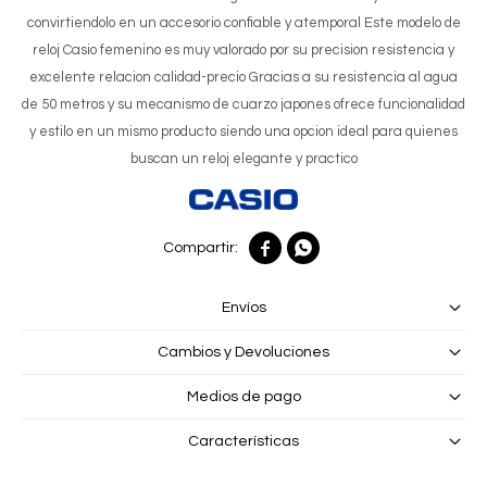
convirtiendolo en un accesorio confiable y atemporal Este modelo de
reloj Casio femenino es muy valorado por su precision resistencia y
excelente relacion calidad-precio Gracias a su resistencia al agua
de 50 metros y su mecanismo de cuarzo japones ofrece funcionalidad
y estilo en un mismo producto siendo una opcion ideal para quienes
buscan un reloj elegante y practico


Envíos
Cambios y Devoluciones
Medios de pago
Características