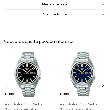
Medios de pago
Características
Productos que te pueden interesar
Reloj Automático Seiko 5
Reloj Automático Seiko 5
Sports Srpk89k1 Para
Sports Srpk87k1 Para