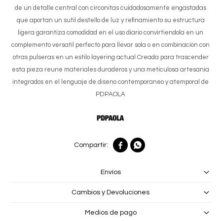
de un detalle central con circonitas cuidadosamente engastadas
que aportan un sutil destello de luz y refinamiento su estructura
ligera garantiza comodidad en el uso diario convirtiendola en un
complemento versatil perfecto para llevar sola o en combinacion con
otras pulseras en un estilo layering actual Creada para trascender
esta pieza reune materiales duraderos y una meticulosa artesania
integrados en el lenguaje de diseno contemporaneo y atemporal de
PDPAOLA


Envíos
Cambios y Devoluciones
Medios de pago