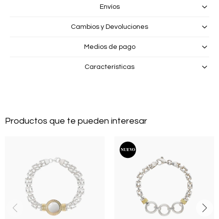
Envíos
Cambios y Devoluciones
Medios de pago
Características
Productos que te pueden interesar