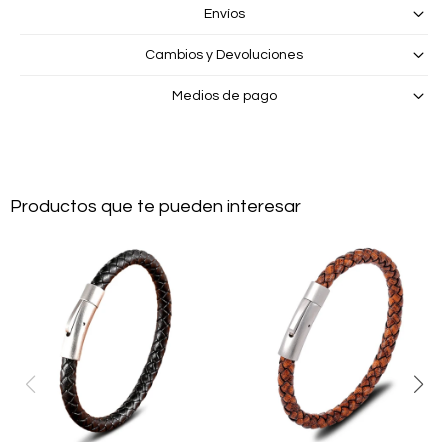
Envíos
Cambios y Devoluciones
Medios de pago
Productos que te pueden interesar