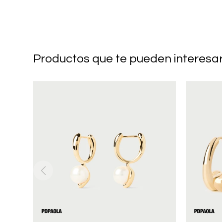
Productos que te pueden interesa