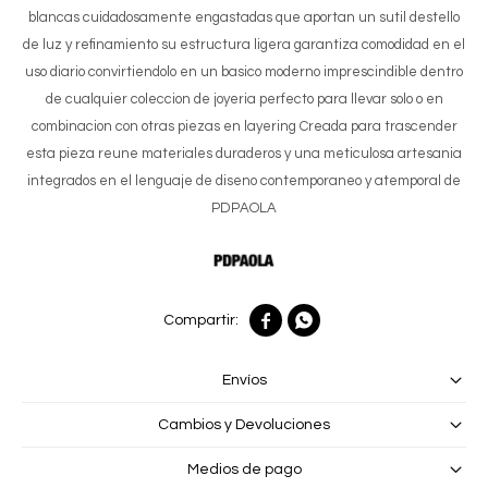
blancas cuidadosamente engastadas que aportan un sutil destello
de luz y refinamiento su estructura ligera garantiza comodidad en el
uso diario convirtiendolo en un basico moderno imprescindible dentro
de cualquier coleccion de joyeria perfecto para llevar solo o en
combinacion con otras piezas en layering Creada para trascender
esta pieza reune materiales duraderos y una meticulosa artesania
integrados en el lenguaje de diseno contemporaneo y atemporal de
PDPAOLA


Envíos
Cambios y Devoluciones
Medios de pago