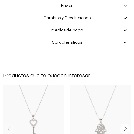
Envíos
Cambios y Devoluciones
Medios de pago
Características
Productos que te pueden interesar