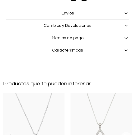
Envíos
Cambios y Devoluciones
Medios de pago
Características
Productos que te pueden interesar