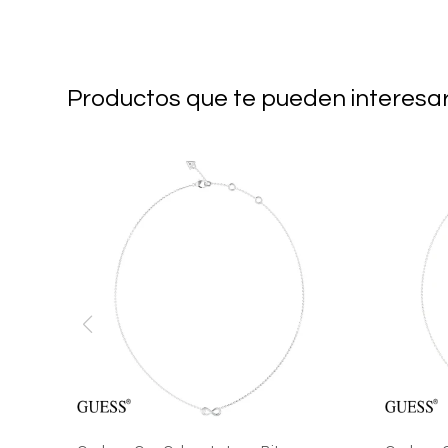
Productos que te pueden interesa