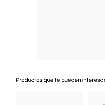
Productos que te pueden interesa