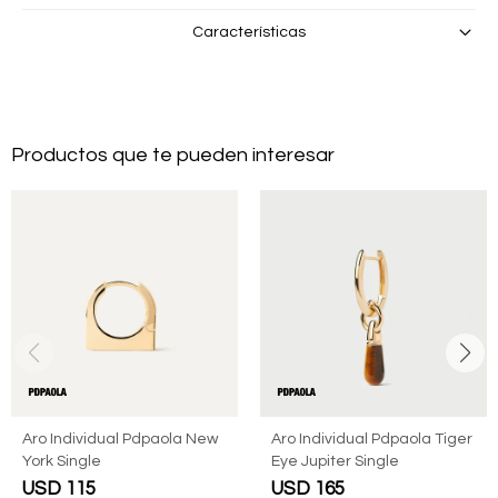
Características
Productos que te pueden interesar
Aro Individual Pdpaola New
Aro Individual Pdpaola Tiger
York Single
Eye Jupiter Single
USD
115
USD
165