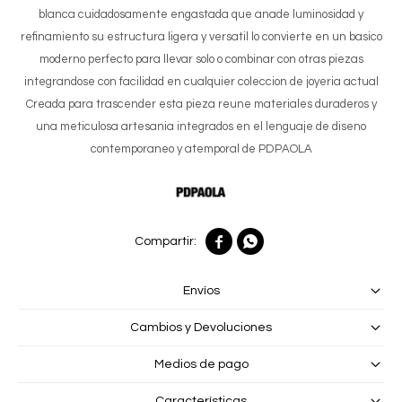
blanca cuidadosamente engastada que anade luminosidad y
refinamiento su estructura ligera y versatil lo convierte en un basico
moderno perfecto para llevar solo o combinar con otras piezas
integrandose con facilidad en cualquier coleccion de joyeria actual
Creada para trascender esta pieza reune materiales duraderos y
una meticulosa artesania integrados en el lenguaje de diseno
contemporaneo y atemporal de PDPAOLA


Envíos
Cambios y Devoluciones
Medios de pago
Características