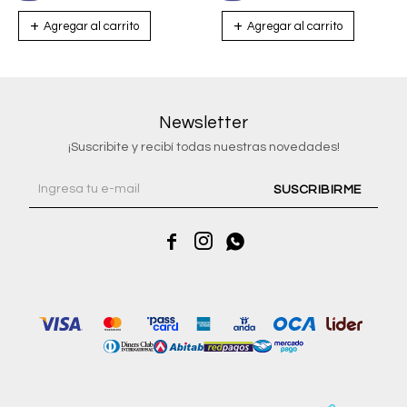
Newsletter
¡Suscribite y recibí todas nuestras novedades!
SUSCRIBIRME


