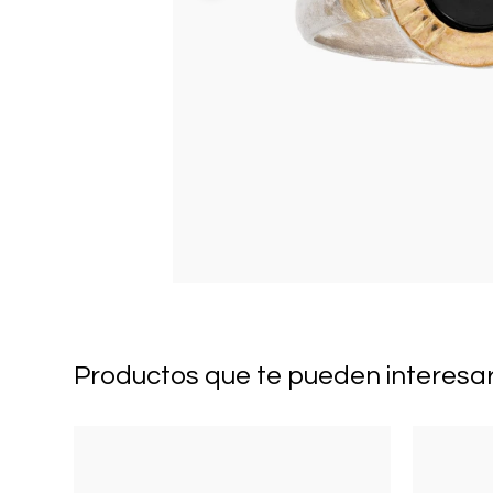
Productos que te pueden interesa