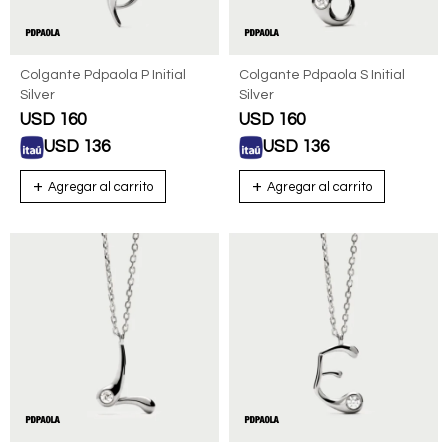
Colgante Pdpaola P Initial
Colgante Pdpaola S Initial
Silver
Silver
USD
160
USD
160
USD
136
USD
136