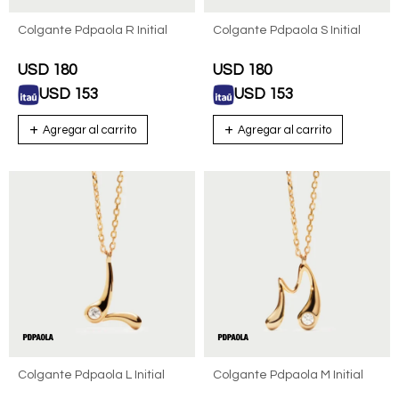
Colgante Pdpaola R Initial
Colgante Pdpaola S Initial
USD
180
USD
180
USD
153
USD
153
Colgante Pdpaola L Initial
Colgante Pdpaola M Initial